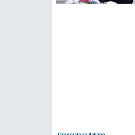
Osservatorio Italiano