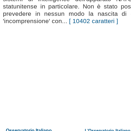
statunitense in particolare. Non è stato pos
prevedere in nessun modo la nascita di 
'incomprensione' con...
[ 10402 caratteri ]
Osservatorio Italiano
L'Osservatorio Italiano