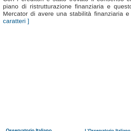
piano di ristrutturazione finanziaria e ques
Mercator di avere una stabilità finanziaria e
caratteri ]
Osservatorio Italiano
L'Osservatorio Italiano