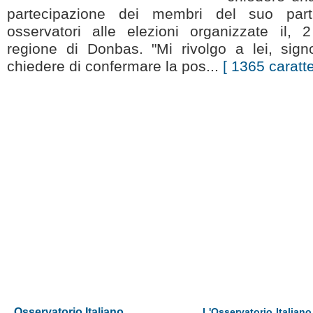
partecipazione dei membri del suo parti
osservatori alle elezioni organizzate il, 
regione di Donbas. "Mi rivolgo a lei, sign
chiedere di confermare la pos...
[ 1365 caratte
Osservatorio Italiano
L'Osservatorio Italiano