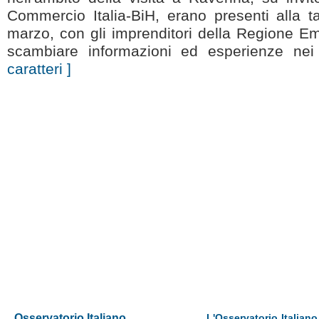
Commercio Italia-BiH, erano presenti alla ta
marzo, con gli imprenditori della Regione E
scambiare informazioni ed esperienze nei 
caratteri ]
Osservatorio Italiano
L'Osservatorio Italiano