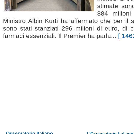
stimate sono
884 milioni
Ministro Albin Kurti ha affermato che per il s
sono stati stanziati 296 milioni di euro, di c
farmaci essenziali. Il Premier ha parla...
[ 1463
Osservatorio Italiano
L'Osservatorio Italiano