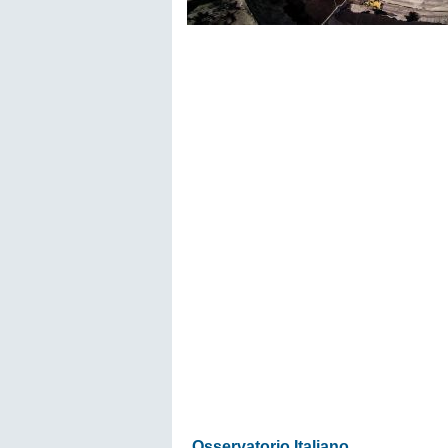
Osservatorio Italiano