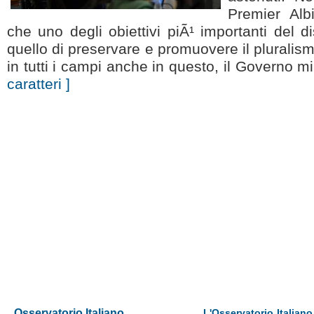
Premier Alb
che uno degli obiettivi piÃ¹ importanti del 
quello di preservare e promuovere il pluralis
in tutti i campi anche in questo, il Governo mi
caratteri ]
Osservatorio Italiano
L'Osservatorio Italiano