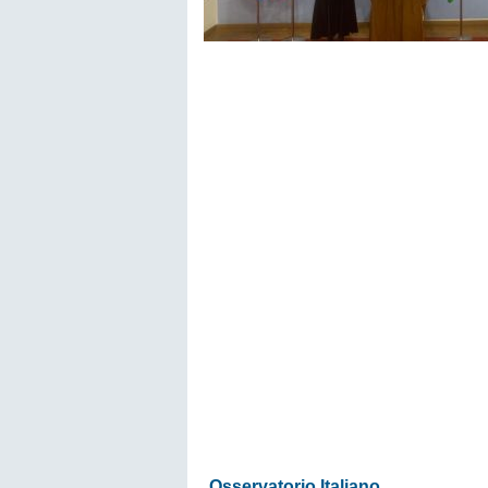
Osservatorio Italiano