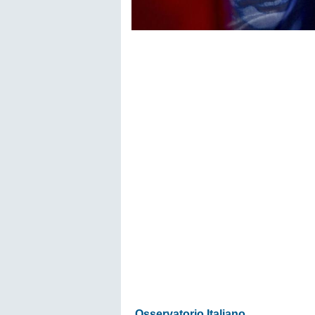
Osservatorio Italiano