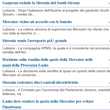
Gazprom esclude la Slovenia dal South Stream
Lubiana - Dopo l'adesione dell'Austria al progetto del gasdotto South
Stream, i media slo ...
Mercator vicino ad accordo con le banche
Lubiana - La catena slovena di supermercati Mercator ha riferito che
con tutte le banche cr ...
Slovenia vende l'aeroporto piÃ¹ grande
Lubiana - La compagnia KPMG, la quale è il consulente nel processo
vendita dell'Aer ...
Decisione sulla vendita delle quote della Mercator nelle
mani della Pivovarna Lasko
Lubiana - La decisione sulla vendita di quasi un quarto delle azioni de
Mercator al consorzio ...
Slovenia costruisce dieci centrali idroelettriche
Lubiana - Il Comitato per l'economia del Parlamento sloveno, martedì
febbraio, ha ...
Lasko deve vendere la quota nella Mercator per evitare
l'insolvenza